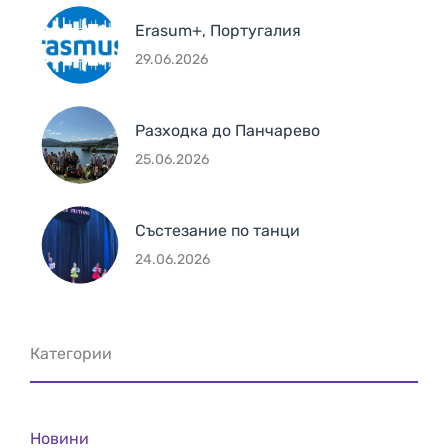
Erasum+, Португалия
29.06.2026
Разходка до Панчарево
25.06.2026
Състезание по танци
24.06.2026
Категории
Новини