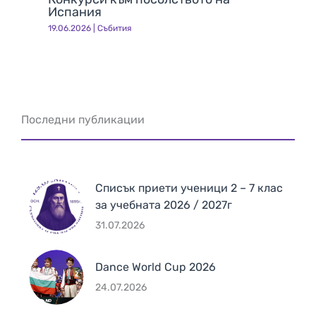
Испания
19.06.2026
|
Събития
Последни публикации
Списък приети ученици 2 – 7 клас
за учебната 2026 / 2027г
31.07.2026
Dance World Cup 2026
24.07.2026