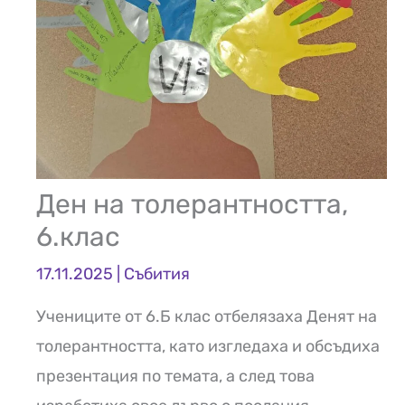
Ден на толерантността,
6.клас
17.11.2025
|
Събития
Учениците от 6.Б клас отбелязаха Денят на
толерантността, като изгледаха и обсъдиха
презентация по темата, а след това