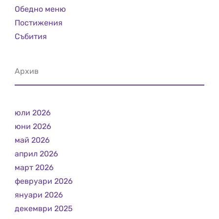
Обедно меню
Постижения
Събития
Архив
юли 2026
юни 2026
май 2026
април 2026
март 2026
февруари 2026
януари 2026
декември 2025