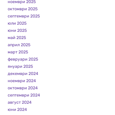
ноември 2025
октомври 2025
септември 2025
юли 2025
юни 2025
май 2025
април 2025
март 2025
февруари 2025
януари 2025
декември 2024
ноември 2024
октомври 2024
септември 2024
август 2024
юни 2024