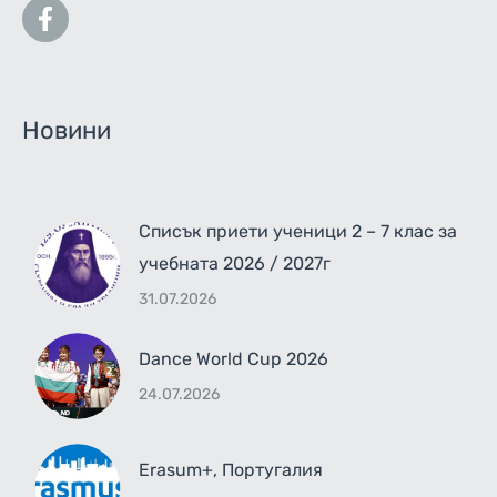
Новини
Списък приети ученици 2 – 7 клас за
учебната 2026 / 2027г
31.07.2026
Dance World Cup 2026
24.07.2026
Erasum+, Португалия