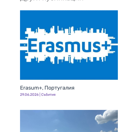
Erasum+, Португалия
29.06.2026
|
Събития