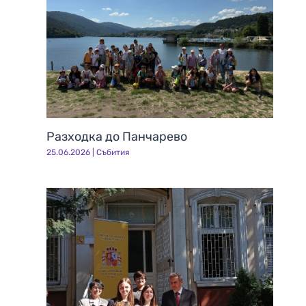
Разходка до Панчарево
25.06.2026
|
Събития