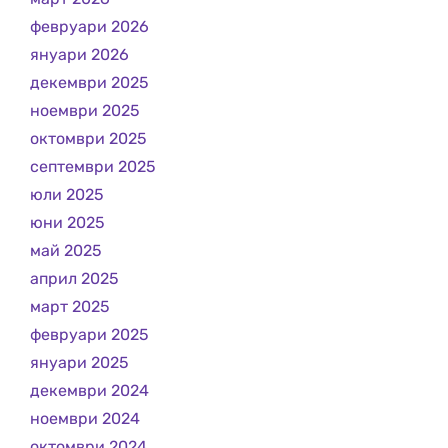
февруари 2026
януари 2026
декември 2025
ноември 2025
октомври 2025
септември 2025
юли 2025
юни 2025
май 2025
април 2025
март 2025
февруари 2025
януари 2025
декември 2024
ноември 2024
октомври 2024