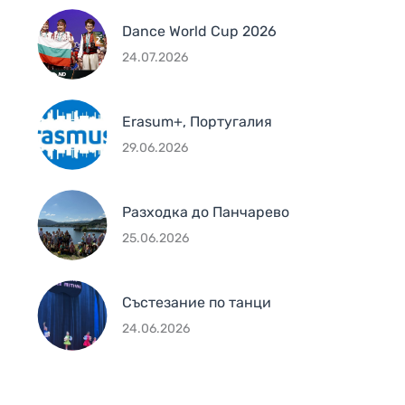
Dance World Cup 2026
24.07.2026
Erasum+, Португалия
29.06.2026
Разходка до Панчарево
25.06.2026
Състезание по танци
24.06.2026