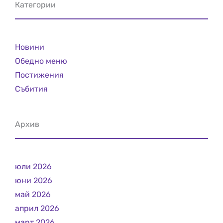
Категории
Новини
Обедно меню
Постижения
Събития
Архив
юли 2026
юни 2026
май 2026
април 2026
март 2026