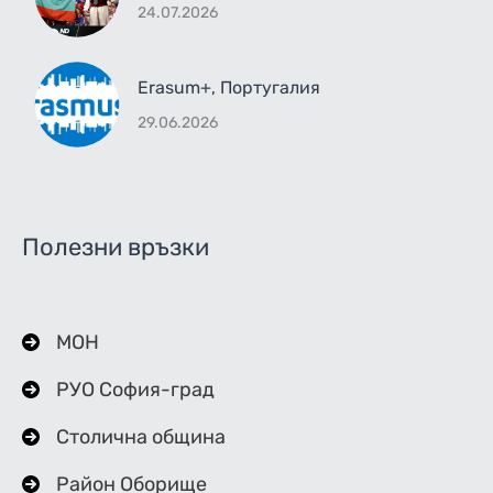
24.07.2026
Erasum+, Португалия
29.06.2026
Полезни връзки
МОН
РУО София-град
Столична община
Район Оборище