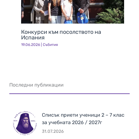
Конкурси към посолството на
Испания
19.06.2026
|
Събития
Последни публикации
Списък приети ученици 2 – 7 клас
за учебната 2026 / 2027г
31.07.2026