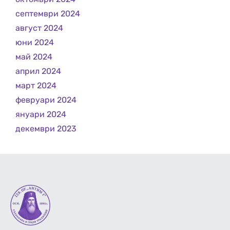
септември 2024
август 2024
юни 2024
май 2024
април 2024
март 2024
февруари 2024
януари 2024
декември 2023