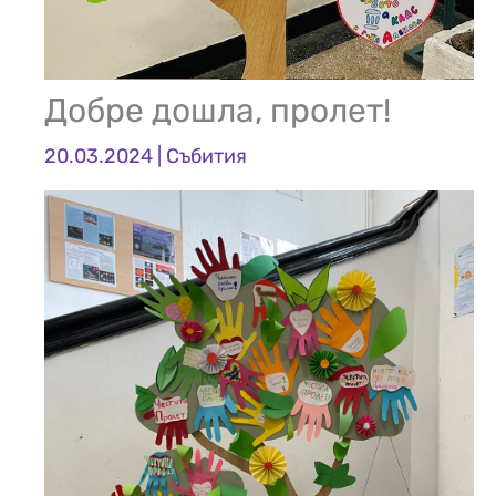
Добре дошла, пролет!
20.03.2024
|
Събития