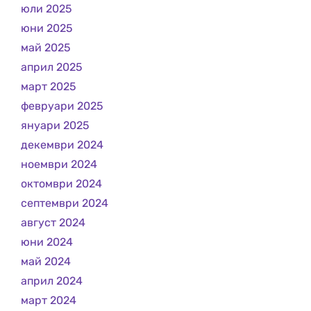
юли 2025
юни 2025
май 2025
април 2025
март 2025
февруари 2025
януари 2025
декември 2024
ноември 2024
октомври 2024
септември 2024
август 2024
юни 2024
май 2024
април 2024
март 2024