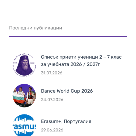
Последни публикации
Списък приети ученици 2 – 7 клас
за учебната 2026 / 2027г
31.07.2026
Dance World Cup 2026
24.07.2026
Erasum+, Португалия
29.06.2026