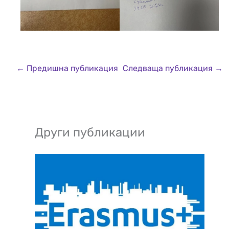
←
Предишна публикация
Следваща публикация
→
Други публикации