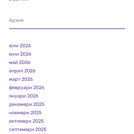
Архив
юли 2026
юни 2026
май 2026
април 2026
март 2026
февруари 2026
януари 2026
декември 2025
ноември 2025
октомври 2025
септември 2025