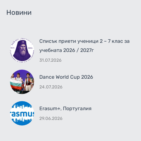
Новини
Списък приети ученици 2 – 7 клас за
учебната 2026 / 2027г
31.07.2026
Dance World Cup 2026
24.07.2026
Erasum+, Португалия
29.06.2026