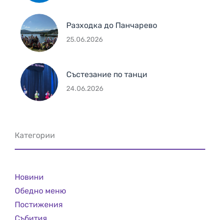
Разходка до Панчарево
25.06.2026
Състезание по танци
24.06.2026
Категории
Новини
Обедно меню
Постижения
Събития